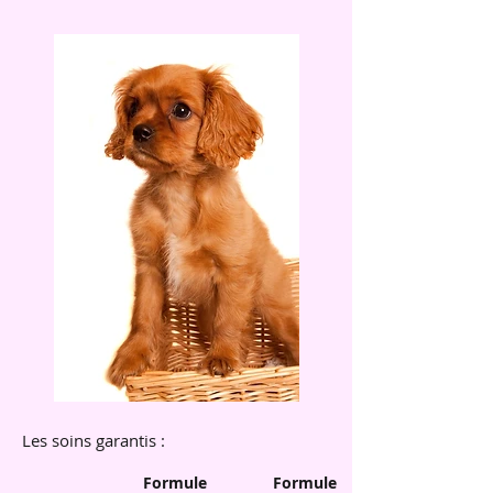
Les soins garantis :
Formule
Formule